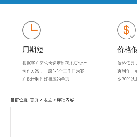
周期短
价格
根据客户需求快速定制落地页设计
价格低廉
制作方案，一般3-5个工作日为客
页制作、
户设计制作好相应的单页
少30%以
当前位置:
首页
>
地区
> 详细内容