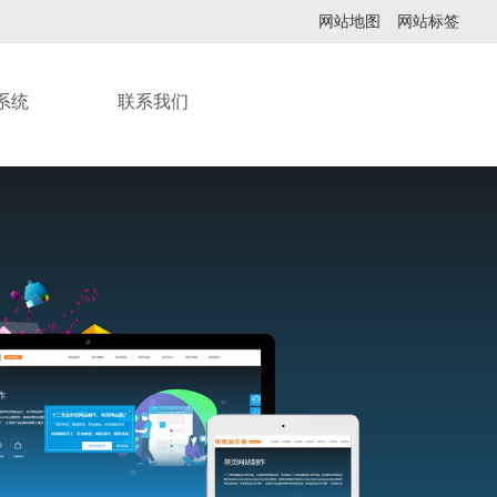
网站地图
网站标签
系统
联系我们