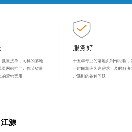
低
服务好
，批量接单，同样的落地
十五年专业的落地页制作经验，
单页网站推广让你节省最
一时间相应客户需求，及时解决
上的营销费用
户遇到的各种问题
江源