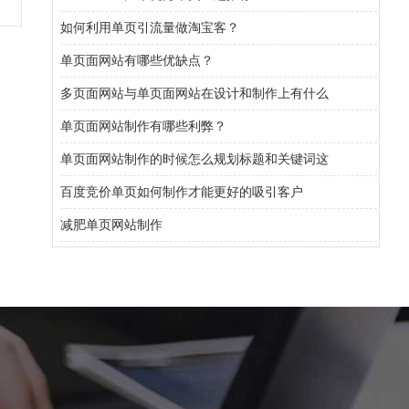
如何利用单页引流量做淘宝客？
单页面网站有哪些优缺点？
多页面网站与单页面网站在设计和制作上有什么
单页面网站制作有哪些利弊？
单页面网站制作的时候怎么规划标题和关键词这
百度竞价单页如何制作才能更好的吸引客户
减肥单页网站制作