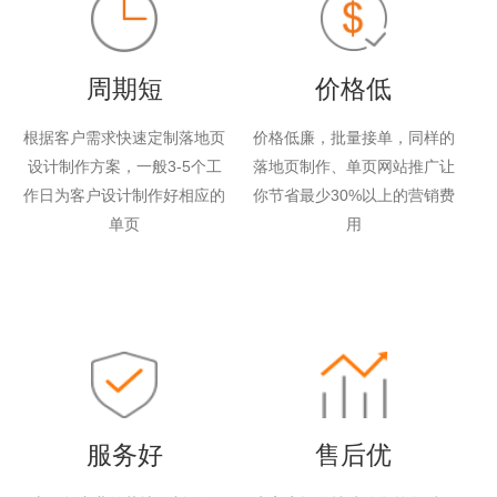
周期短
价格低
根据客户需求快速定制落地页
价格低廉，批量接单，同样的
设计制作方案，一般3-5个工
落地页制作、单页网站推广让
作日为客户设计制作好相应的
你节省最少30%以上的营销费
单页
用
服务好
售后优