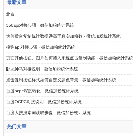
最新文章
北京
360api对接步骤 · 微信加粉统计系统
为何后台复制统计数据远高于真实加粉数 · 微信加粉统计系统
搜狗api对接步骤 · 微信加粉统计系统
页面其他按钮、图片如何接入系统点击复制功能 · 微信加粉统计系统
卧龙神马对接说明 · 微信加粉统计系统
点击复制按钮样式如何自定义颜色背景 · 微信加粉统计系统
百度ocpc深度转化 · 微信加粉统计系统
百度OCPC对接说明 · 微信加粉统计系统
百度大搜搜索词获取步骤 · 微信加粉统计系统
热门文章