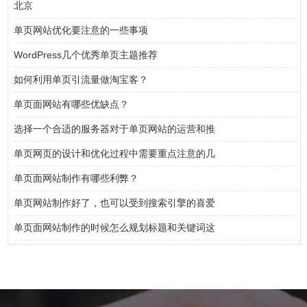
北京
单页网站优化要注意的一些事项
WordPress几个优秀单页主题推荐
如何利用单页引流量做淘宝客？
单页面网站有哪些优缺点？
选择一个合适的服务器对于单页网站的运营和推
单页网页的设计和优化过程中需要重点注意的几
单页面网站制作有哪些利弊？
单页网站制作好了，也可以受到搜索引擎的喜爱
单页面网站制作的时候怎么规划标题和关键词这