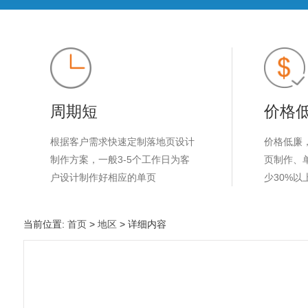
周期短
价格
根据客户需求快速定制落地页设计
价格低廉
制作方案，一般3-5个工作日为客
页制作、
户设计制作好相应的单页
少30%以
当前位置:
首页
>
地区
> 详细内容