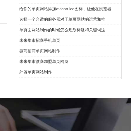
给你的单页网站添加avicon.ico图标，让他在浏览器
选择一个合适的服务器对于单页网站的运营和推
单页面网站制作的时候怎么规划标题和关键词这
未来集市招商手机单页
微商招商单页网站制作
未来集市微商加盟单页网页
外贸单页网站制作