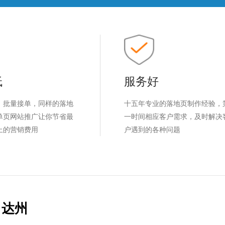
低
服务好
，批量接单，同样的落地
十五年专业的落地页制作经验，
单页网站推广让你节省最
一时间相应客户需求，及时解决
上的营销费用
户遇到的各种问题
达州