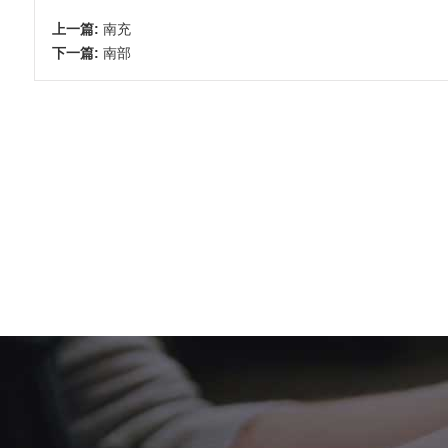
上一篇:
南充
下一篇:
南部