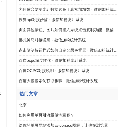
为何后台复制统计数据远高于真实加粉数 · 微信加粉统计系统
搜狗api对接步骤 · 微信加粉统计系统
页面其他按钮、图片如何接入系统点击复制功能 · 微信加粉统计系统
卧龙神马对接说明 · 微信加粉统计系统
点击复制按钮样式如何自定义颜色背景 · 微信加粉统计系统
百度ocpc深度转化 · 微信加粉统计系统
百度OCPC对接说明 · 微信加粉统计系统
百度大搜搜索词获取步骤 · 微信加粉统计系统
关
热门文章
北京
网
如何利用单页引流量做淘宝客？
给你的单页网站添加avicon.ico图标，让他在浏览器