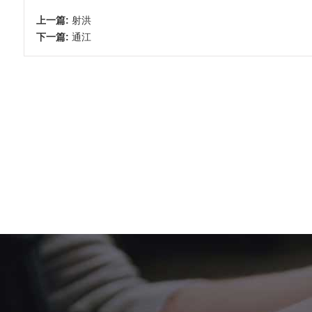
上一篇:
射洪
下一篇:
通江