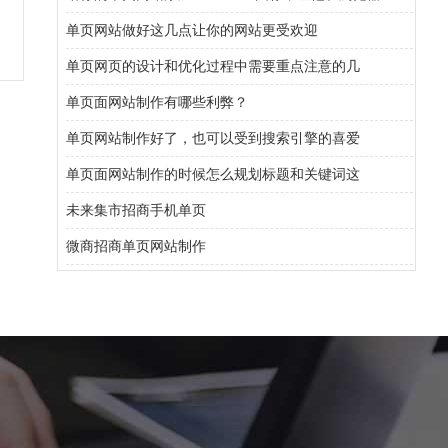
单页网站做好这几点让你的网站更受欢迎
单页网页的设计和优化过程中需要重点注意的几
单页面网站制作有哪些利弊？
单页网站制作好了，也可以受到搜索引擎的喜爱
单页面网站制作的时候怎么规划标题和关键词这
未来集市招商手机单页
微商招商单页网站制作