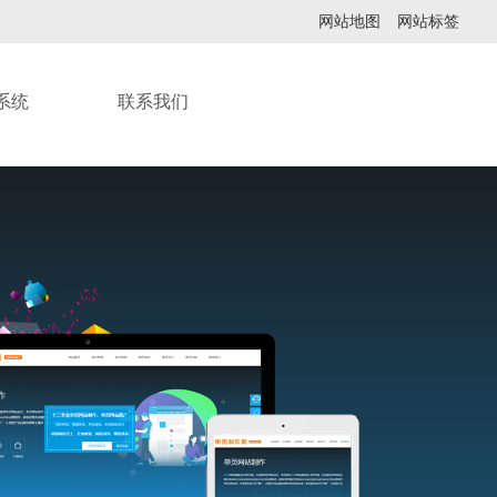
网站地图
网站标签
系统
联系我们