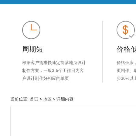
周期短
价格
根据客户需求快速定制落地页设计
价格低廉
制作方案，一般3-5个工作日为客
页制作、
户设计制作好相应的单页
少30%以
当前位置:
首页
>
地区
> 详细内容