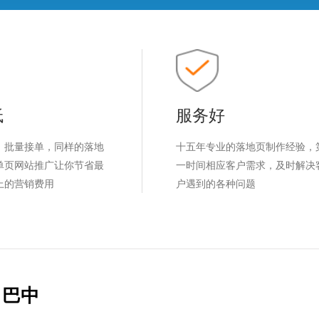
低
服务好
，批量接单，同样的落地
十五年专业的落地页制作经验，
单页网站推广让你节省最
一时间相应客户需求，及时解决
上的营销费用
户遇到的各种问题
巴中