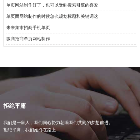
单页网站制作好了，也可以受到搜索引擎的喜爱
单页面网站制作的时候怎么规划标题和关键词这
未来集市招商手机单页
微商招商单页网站制作
拒绝平庸
我们是一家人，我们同心协力朝着我们共同的梦想前进。
拒绝平庸，我们始终在路上......