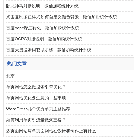
卧龙神马对接说明 · 微信加粉统计系统
点击复制按钮样式如何自定义颜色背景 · 微信加粉统计系统
百度ocpc深度转化 · 微信加粉统计系统
百度OCPC对接说明 · 微信加粉统计系统
百度大搜搜索词获取步骤 · 微信加粉统计系统
热门文章
北京
单页网站怎么做搜索引擎优化？
单页网站优化要注意的一些事项
WordPress几个优秀单页主题推荐
如何利用单页引流量做淘宝客？
多页面网站与单页面网站在设计和制作上有什么