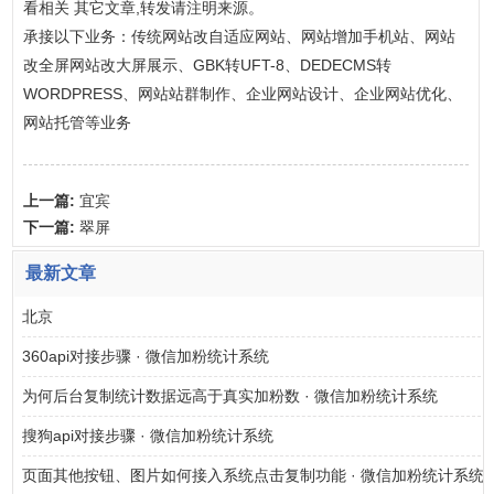
看相关 其它文章,转发请注明来源。
承接以下业务：传统网站改自适应网站、网站增加手机站、网站
改全屏网站改大屏展示、GBK转UFT-8、DEDECMS转
WORDPRESS、网站站群制作、企业网站设计、企业网站优化、
网站托管等业务
上一篇:
宜宾
下一篇:
翠屏
最新文章
北京
360api对接步骤 · 微信加粉统计系统
为何后台复制统计数据远高于真实加粉数 · 微信加粉统计系统
搜狗api对接步骤 · 微信加粉统计系统
页面其他按钮、图片如何接入系统点击复制功能 · 微信加粉统计系统