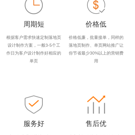
周期短
价格低
根据客户需求快速定制落地页
价格低廉，批量接单，同样的
设计制作方案，一般3-5个工
落地页制作、单页网站推广让
作日为客户设计制作好相应的
你节省最少30%以上的营销费
单页
用
服务好
售后优