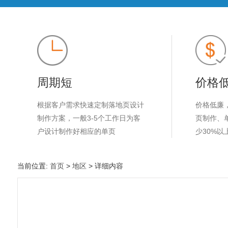
周期短
价格
根据客户需求快速定制落地页设计
价格低廉
制作方案，一般3-5个工作日为客
页制作、
户设计制作好相应的单页
少30%以
当前位置:
首页
>
地区
> 详细内容