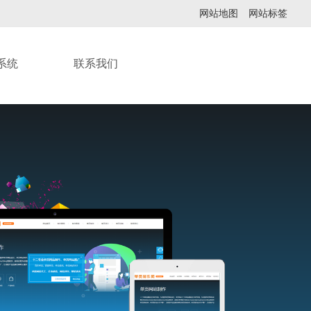
网站地图
网站标签
系统
联系我们