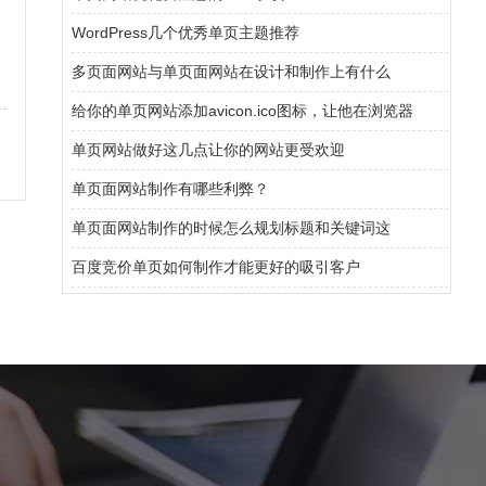
WordPress几个优秀单页主题推荐
网
多页面网站与单页面网站在设计和制作上有什么
给你的单页网站添加avicon.ico图标，让他在浏览器
单页网站做好这几点让你的网站更受欢迎
单页面网站制作有哪些利弊？
单页面网站制作的时候怎么规划标题和关键词这
百度竞价单页如何制作才能更好的吸引客户