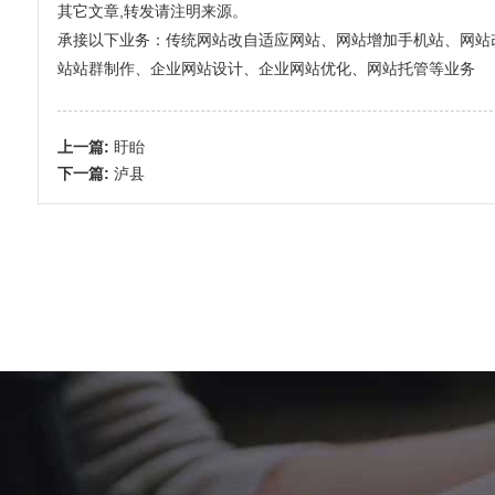
其它文章,转发请注明来源。
承接以下业务：传统网站改自适应网站、网站增加手机站、网站改全屏
站站群制作、企业网站设计、企业网站优化、网站托管等业务
上一篇:
盱眙
下一篇:
泸县