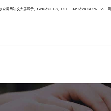
网站改大屏展示、GBK转UFT-8、DEDECMS转WORDPRESS、