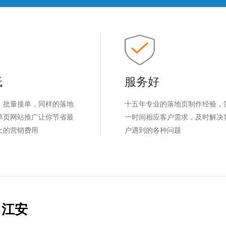
低
服务好
，批量接单，同样的落地
十五年专业的落地页制作经验，
单页网站推广让你节省最
一时间相应客户需求，及时解决
上的营销费用
户遇到的各种问题
江安