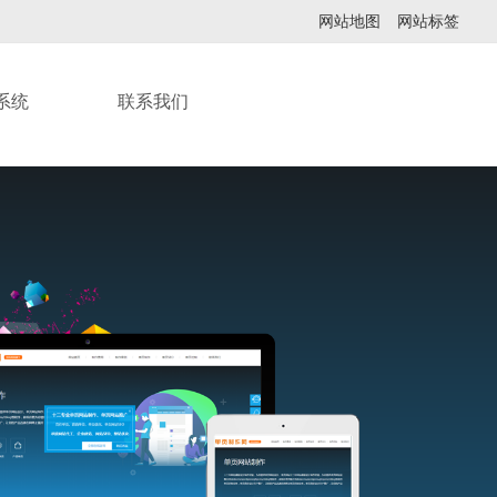
网站地图
网站标签
系统
联系我们