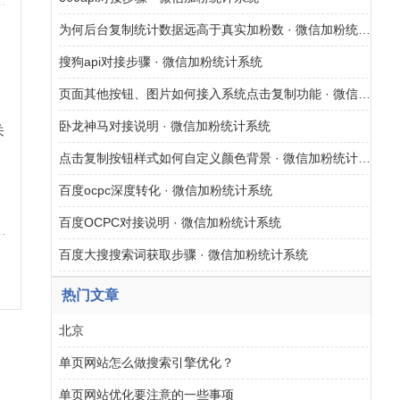
为何后台复制统计数据远高于真实加粉数 · 微信加粉统计系统
搜狗api对接步骤 · 微信加粉统计系统
页面其他按钮、图片如何接入系统点击复制功能 · 微信加粉统计系统
卧龙神马对接说明 · 微信加粉统计系统
关
点击复制按钮样式如何自定义颜色背景 · 微信加粉统计系统
网
百度ocpc深度转化 · 微信加粉统计系统
百度OCPC对接说明 · 微信加粉统计系统
百度大搜搜索词获取步骤 · 微信加粉统计系统
热门文章
北京
单页网站怎么做搜索引擎优化？
单页网站优化要注意的一些事项