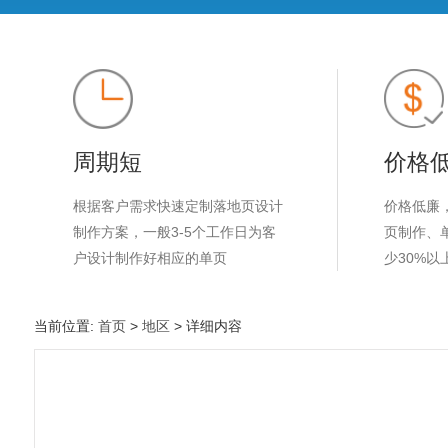
周期短
价格
根据客户需求快速定制落地页设计
价格低廉
制作方案，一般3-5个工作日为客
页制作、
户设计制作好相应的单页
少30%以
当前位置:
首页
>
地区
> 详细内容