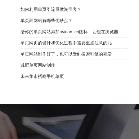
如何利用单页引流量做淘宝客？
单页面网站有哪些优缺点？
给你的单页网站添加avicon.ico图标，让他在浏览器
单页网页的设计和优化过程中需要重点注意的几
单页网站制作好了，也可以受到搜索引擎的喜爱
减肥单页网站制作
未来集市招商手机单页