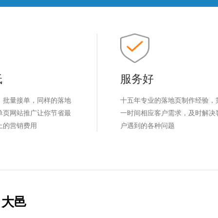
低
服务好
，批量接单，同样的落地
十五年专业的落地页制作经验，
单页网站推广让你节省最
一时间相应客户需求，及时解决
上的营销费用
户遇到的各种问题
大邑