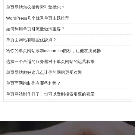
单页网站怎么做搜索引擎优化？
WordPress几个优秀单页主题推荐
如何利用单页引流量做淘宝客？
单页面网站有哪些优缺点？
给你的单页网站添加avicon.ico图标，让他在浏览器
选择一个合适的服务器对于单页网站的运营和推
单页网站做好这几点让你的网站更受欢迎
单页面网站制作有哪些利弊？
单页网站制作好了，也可以受到搜索引擎的喜爱