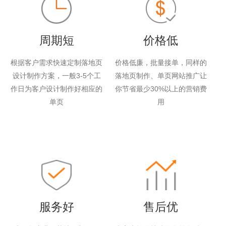
周期短
价格低
根据客户需求快速定制落地页
价格低廉，批量接单，同样的
设计制作方案，一般3-5个工
落地页制作、单页网站推广让
作日为客户设计制作好相应的
你节省最少30%以上的营销费
单页
用
服务好
售后优