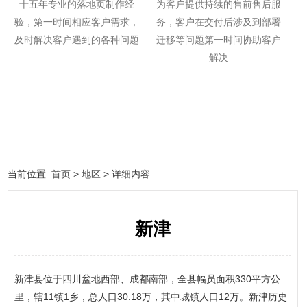
十五年专业的落地页制作经
为客户提供持续的售前售后服
验，第一时间相应客户需求，
务，客户在交付后涉及到部署
及时解决客户遇到的各种问题
迁移等问题第一时间协助客户
解决
当前位置:
首页
>
地区
> 详细内容
新津
新津县位于四川盆地西部、成都南部，全县幅员面积330平方公
里，辖11镇1乡，总人口30.18万，其中城镇人口12万。新津历史