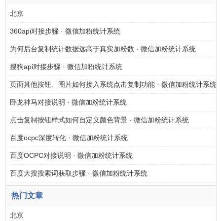
北京
360api对接步骤 · 微信加粉统计系统
为何后台复制统计数据远高于真实加粉数 · 微信加粉统计系统
搜狗api对接步骤 · 微信加粉统计系统
页面其他按钮、图片如何接入系统点击复制功能 · 微信加粉统计系统
卧龙神马对接说明 · 微信加粉统计系统
点击复制按钮样式如何自定义颜色背景 · 微信加粉统计系统
百度ocpc深度转化 · 微信加粉统计系统
百度OCPC对接说明 · 微信加粉统计系统
百度大搜搜索词获取步骤 · 微信加粉统计系统
热门文章
北京