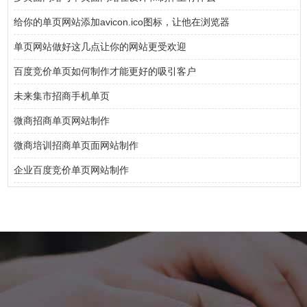
给你的单页网站添加avicon.ico图标，让他在浏览器
单页网站做好这几点让你的网站更受欢迎
百度竞价单页如何制作才能更好的吸引客户
未来集市招商手机单页
微商招商单页网站制作
微商培训招商单页面网站制作
企业百度竞价单页网站制作