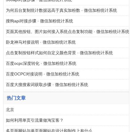
为何后台复制统计数据远高于真实加粉数 · 微信加粉统计系统
搜狗api对接步骤 · 微信加粉统计系统
页面其他按钮、图片如何接入系统点击复制功能 · 微信加粉统计系统
卧龙神马对接说明 · 微信加粉统计系统
点击复制按钮样式如何自定义颜色背景 · 微信加粉统计系统
百度ocpc深度转化 · 微信加粉统计系统
百度OCPC对接说明 · 微信加粉统计系统
百度大搜搜索词获取步骤 · 微信加粉统计系统
热门文章
北京
如何利用单页引流量做淘宝客？
多页面网站与单页面网站在设计和制作上有什么