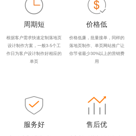
周期短
价格低
根据客户需求快速定制落地页
价格低廉，批量接单，同样的
设计制作方案，一般3-5个工
落地页制作、单页网站推广让
作日为客户设计制作好相应的
你节省最少30%以上的营销费
单页
用
服务好
售后优