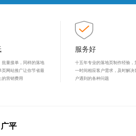
低
服务好
，批量接单，同样的落地
十五年专业的落地页制作经验，
单页网站推广让你节省最
一时间相应客户需求，及时解决
上的营销费用
户遇到的各种问题
广平