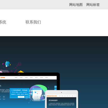
网站地图
网站标签
系统
联系我们