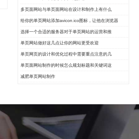
多页面网站与单页面网站在设计和制作上有什么
给你的单页网站添加avicon.ico图标，让他在浏览器
选择一个合适的服务器对于单页网站的运营和推
单页网站做好这几点让你的网站更受欢迎
单页网页的设计和优化过程中需要重点注意的几
单页面网站制作的时候怎么规划标题和关键词这
减肥单页网站制作