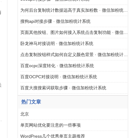
为何后台复制统计数据远高于真实加粉数 · 微信加粉统计系统
南
搜狗api对接步骤 · 微信加粉统计系统
页面其他按钮、图片如何接入系统点击复制功能 · 微信加粉统计系统
卧龙神马对接说明 · 微信加粉统计系统
、
点击复制按钮样式如何自定义颜色背景 · 微信加粉统计系统
百度ocpc深度转化 · 微信加粉统计系统
百度OCPC对接说明 · 微信加粉统计系统
关
百度大搜搜索词获取步骤 · 微信加粉统计系统
网
热门文章
北京
单页网站优化要注意的一些事项
WordPress几个优秀单页主题推荐