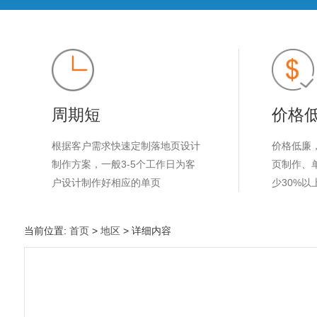
周期短
价格
根据客户需求快速定制落地页设计
价格低廉
制作方案，一般3-5个工作日为客
页制作、
户设计制作好相应的单页
少30%以
当前位置:
首页
>
地区
> 详细内容