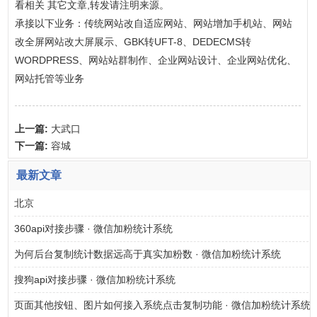
看相关 其它文章,转发请注明来源。
承接以下业务：传统网站改自适应网站、网站增加手机站、网站
改全屏网站改大屏展示、GBK转UFT-8、DEDECMS转
WORDPRESS、网站站群制作、企业网站设计、企业网站优化、
网站托管等业务
上一篇:
大武口
下一篇:
容城
最新文章
北京
360api对接步骤 · 微信加粉统计系统
为何后台复制统计数据远高于真实加粉数 · 微信加粉统计系统
搜狗api对接步骤 · 微信加粉统计系统
页面其他按钮、图片如何接入系统点击复制功能 · 微信加粉统计系统