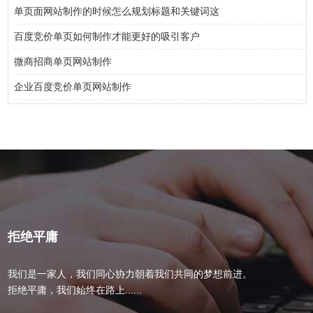
单页面网站制作的时候怎么规划标题和关键词这
百度竞价单页如何制作才能更好的吸引客户
微商招商单页网站制作
企业百度竞价单页网站制作
拒绝平庸
我们是一家人，我们同心协力朝着我们共同的梦想前进。
拒绝平庸，我们始终在路上......