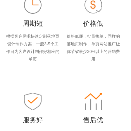
周期短
价格低
根据客户需求快速定制落地页
价格低廉，批量接单，同样的
设计制作方案，一般3-5个工
落地页制作、单页网站推广让
作日为客户设计制作好相应的
你节省最少30%以上的营销费
单页
用
服务好
售后优