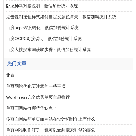
卧龙神马对接说明 · 微信加粉统计系统
点击复制按钮样式如何自定义颜色背景 · 微信加粉统计系统
百度ocpc深度转化 · 微信加粉统计系统
百度OCPC对接说明 · 微信加粉统计系统
百度大搜搜索词获取步骤 · 微信加粉统计系统
热门文章
北京
单页网站优化要注意的一些事项
WordPress几个优秀单页主题推荐
单页面网站有哪些优缺点？
多页面网站与单页面网站在设计和制作上有什么
单页网站制作好了，也可以受到搜索引擎的喜爱