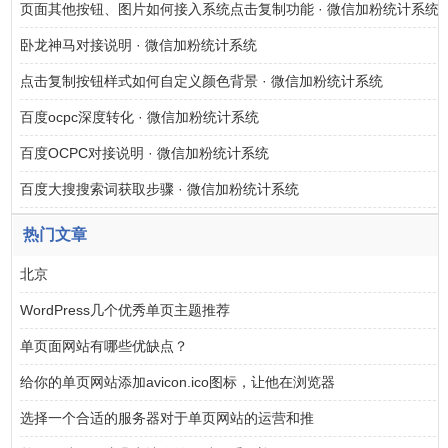
页面其他按钮、图片如何接入系统点击复制功能 · 微信加粉统计系统
卧龙神马对接说明 · 微信加粉统计系统
点击复制按钮样式如何自定义颜色背景 · 微信加粉统计系统
百度ocpc深度转化 · 微信加粉统计系统
百度OCPC对接说明 · 微信加粉统计系统
百度大搜搜索词获取步骤 · 微信加粉统计系统
热门文章
北京
WordPress几个优秀单页主题推荐
单页面网站有哪些优缺点？
给你的单页网站添加avicon.ico图标，让他在浏览器
选择一个合适的服务器对于单页网站的运营和推