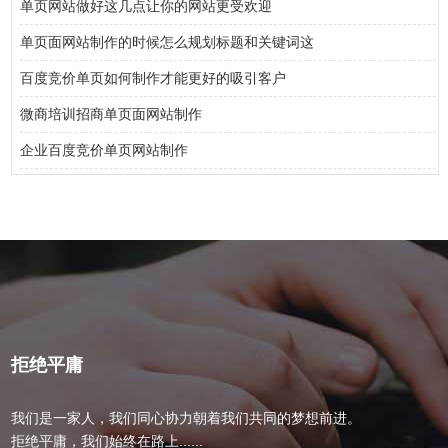
单页网站做好这几点让你的网站更受欢迎
单页面网站制作的时候怎么规划标题和关键词这
百度竞价单页如何制作才能更好的吸引客户
微商培训招商单页面网站制作
企业百度竞价单页网站制作
拒绝平庸
我们是一家人，我们同心协力朝着我们共同的梦想前进。
拒绝平庸，我们始终在路上......