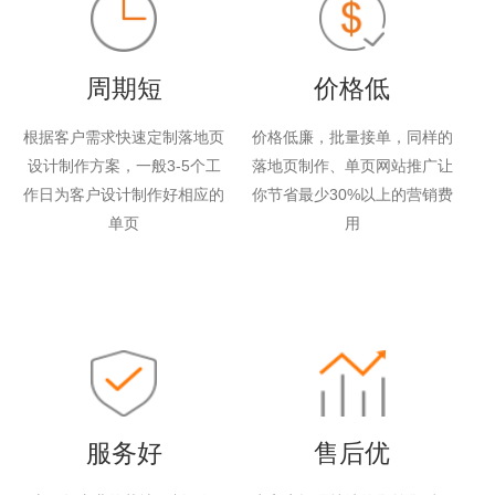
周期短
价格低
根据客户需求快速定制落地页
价格低廉，批量接单，同样的
设计制作方案，一般3-5个工
落地页制作、单页网站推广让
作日为客户设计制作好相应的
你节省最少30%以上的营销费
单页
用
服务好
售后优