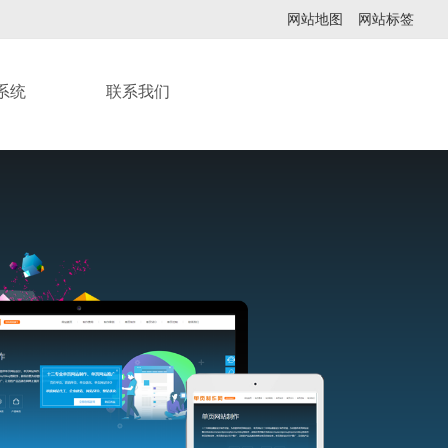
网站地图
网站标签
系统
联系我们