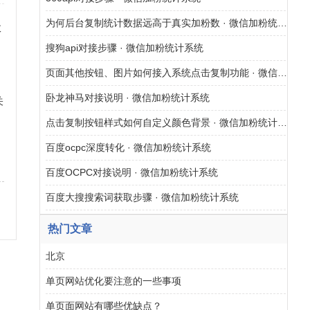
为何后台复制统计数据远高于真实加粉数 · 微信加粉统计系统
故
搜狗api对接步骤 · 微信加粉统计系统
页面其他按钮、图片如何接入系统点击复制功能 · 微信加粉统计系统
卧龙神马对接说明 · 微信加粉统计系统
关
点击复制按钮样式如何自定义颜色背景 · 微信加粉统计系统
网
百度ocpc深度转化 · 微信加粉统计系统
百度OCPC对接说明 · 微信加粉统计系统
百度大搜搜索词获取步骤 · 微信加粉统计系统
热门文章
北京
单页网站优化要注意的一些事项
单页面网站有哪些优缺点？