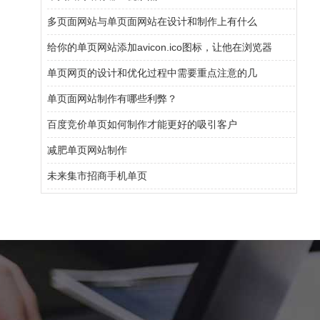
多页面网站与单页面网站在设计和制作上有什么
给你的单页网站添加avicon.ico图标，让他在浏览器
单页网页的设计和优化过程中需要重点注意的几
单页面网站制作有哪些利弊？
百度竞价单页如何制作才能更好的吸引客户
减肥单页网站制作
未来集市招商手机单页