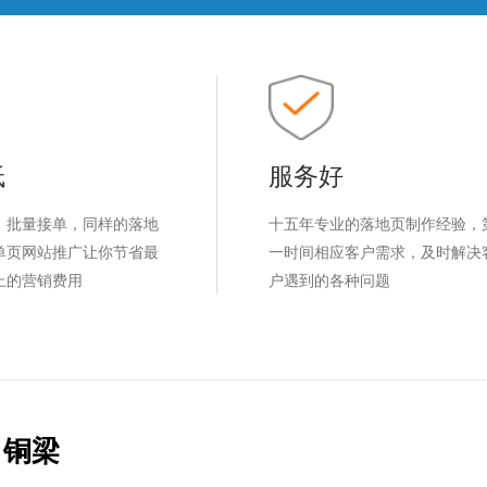
低
服务好
，批量接单，同样的落地
十五年专业的落地页制作经验，
单页网站推广让你节省最
一时间相应客户需求，及时解决
上的营销费用
户遇到的各种问题
铜梁