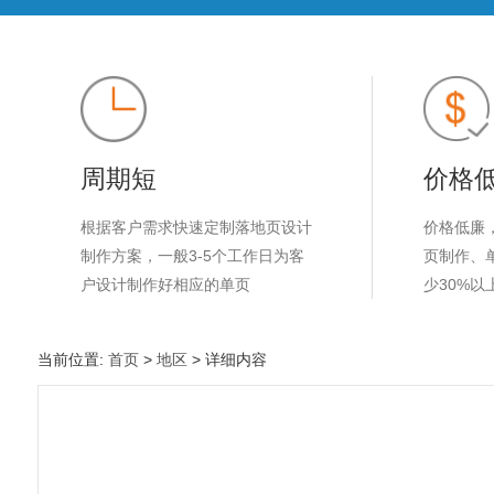
周期短
价格
根据客户需求快速定制落地页设计
价格低廉
制作方案，一般3-5个工作日为客
页制作、
户设计制作好相应的单页
少30%以
当前位置:
首页
>
地区
> 详细内容