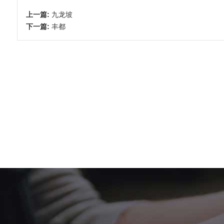
上一篇:
九龙坡
下一篇:
丰都