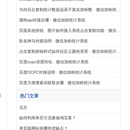
为何后台复制统计数据远高于真实加粉数 · 微信加粉统计系统
族
搜狗api对接步骤 · 微信加粉统计系统
页面其他按钮、图片如何接入系统点击复制功能 · 微信加粉统计系统
卧龙神马对接说明 · 微信加粉统计系统
色
点击复制按钮样式如何自定义颜色背景 · 微信加粉统计系统
百度ocpc深度转化 · 微信加粉统计系统
百度OCPC对接说明 · 微信加粉统计系统
百度大搜搜索词获取步骤 · 微信加粉统计系统
关
热门文章
北京
网
如何利用单页引流量做淘宝客？
单页面网站有哪些优缺点？