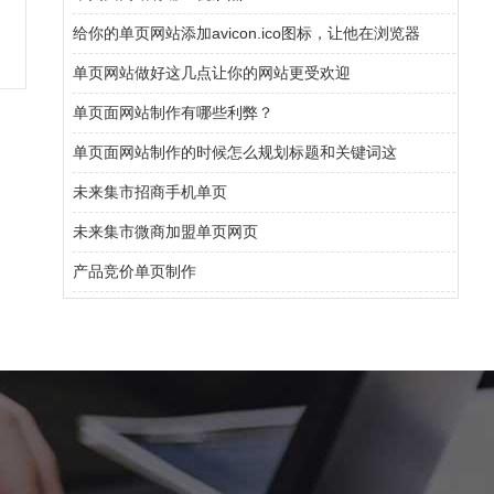
给你的单页网站添加avicon.ico图标，让他在浏览器
单页网站做好这几点让你的网站更受欢迎
单页面网站制作有哪些利弊？
单页面网站制作的时候怎么规划标题和关键词这
未来集市招商手机单页
未来集市微商加盟单页网页
产品竞价单页制作