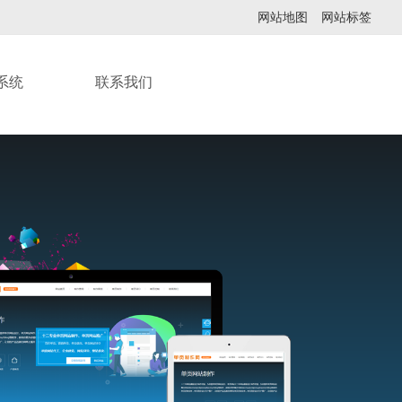
网站地图
网站标签
系统
联系我们