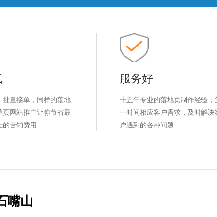
低
服务好
，批量接单，同样的落地
十五年专业的落地页制作经验，
单页网站推广让你节省最
一时间相应客户需求，及时解决
上的营销费用
户遇到的各种问题
石嘴山