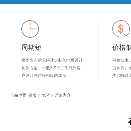
周期短
价格
根据客户需求快速定制落地页设计
价格低廉
制作方案，一般3-5个工作日为客
页制作、
户设计制作好相应的单页
少30%以
当前位置:
首页
>
地区
> 详细内容