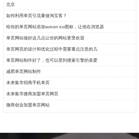
北京
如何利用单页引流量做淘宝客？
给你的单页网站添加avicon.ico图标，让他在浏览器
单页网站做好这几点让你的网站更受欢迎
单页网页的设计和优化过程中需要重点注意的几
单页网站制作好了，也可以受到搜索引擎的喜爱
减肥单页网站制作
未来集市招商手机单页
未来集市微商加盟单页网页
微商创业加盟单页网站