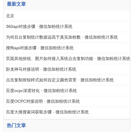
最新文章
北京
360api对接步骤 · 微信加粉统计系统
为何后台复制统计数据远高于真实加粉数 · 微信加粉统计系统
搜狗api对接步骤 · 微信加粉统计系统
页面其他按钮、图片如何接入系统点击复制功能 · 微信加粉统计系统
卧龙神马对接说明 · 微信加粉统计系统
点击复制按钮样式如何自定义颜色背景 · 微信加粉统计系统
百度ocpc深度转化 · 微信加粉统计系统
百度OCPC对接说明 · 微信加粉统计系统
百度大搜搜索词获取步骤 · 微信加粉统计系统
热门文章