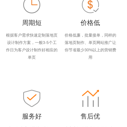
周期短
价格低
根据客户需求快速定制落地页
价格低廉，批量接单，同样的
设计制作方案，一般3-5个工
落地页制作、单页网站推广让
作日为客户设计制作好相应的
你节省最少30%以上的营销费
单页
用
服务好
售后优