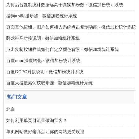
为何后台复制统计数据远高于真实加粉数 · 微信加粉统计系统
搜狗api对接步骤 · 微信加粉统计系统
页面其他按钮、图片如何接入系统点击复制功能 · 微信加粉统计系统
卧龙神马对接说明 · 微信加粉统计系统
点击复制按钮样式如何自定义颜色背景 · 微信加粉统计系统
百度ocpc深度转化 · 微信加粉统计系统
百度OCPC对接说明 · 微信加粉统计系统
百度大搜搜索词获取步骤 · 微信加粉统计系统
热门文章
北京
如何利用单页引流量做淘宝客？
单页网站做好这几点让你的网站更受欢迎