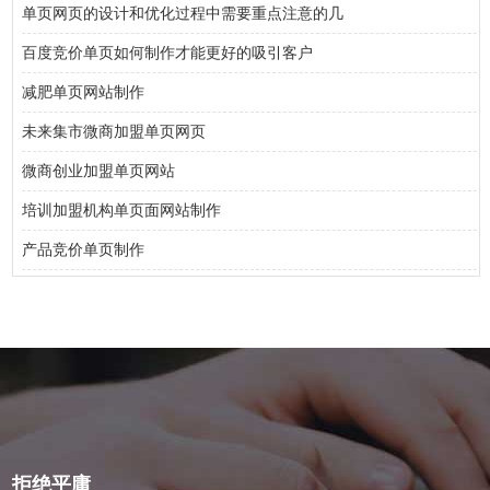
单页网页的设计和优化过程中需要重点注意的几
百度竞价单页如何制作才能更好的吸引客户
减肥单页网站制作
未来集市微商加盟单页网页
微商创业加盟单页网站
培训加盟机构单页面网站制作
产品竞价单页制作
拒绝平庸