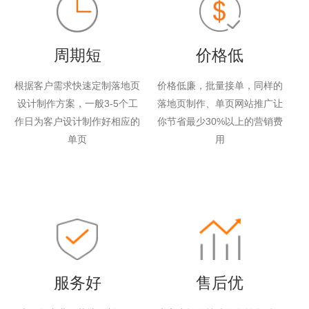
周期短
价格低
根据客户需求快速定制落地页
价格低廉，批量接单，同样的
设计制作方案，一般3-5个工
落地页制作、单页网站推广让
作日为客户设计制作好相应的
你节省最少30%以上的营销费
单页
用
服务好
售后优