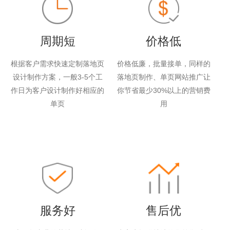
周期短
价格低
根据客户需求快速定制落地页
价格低廉，批量接单，同样的
设计制作方案，一般3-5个工
落地页制作、单页网站推广让
作日为客户设计制作好相应的
你节省最少30%以上的营销费
单页
用
服务好
售后优