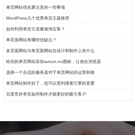
单页网站优化要注意的一些事项
WordPress几个优秀单页主题推荐
如何利用单页引流量做淘宝客？
单页面网站有哪些优缺点？
多页面网站与单页面网站在设计和制作上有什么
给你的单页网站添加avicon.ico图标，让他在浏览器
选择一个合适的服务器对于单页网站的运营和推
单页网站制作好了，也可以受到搜索引擎的喜爱
百度竞价单页如何制作才能更好的吸引客户