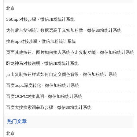
北京
360api对接步骤 · 微信加粉统计系统
为何后台复制统计数据远高于真实加粉数 · 微信加粉统计系统
搜狗api对接步骤 · 微信加粉统计系统
页面其他按钮、图片如何接入系统点击复制功能 · 微信加粉统计系统
卧龙神马对接说明 · 微信加粉统计系统
点击复制按钮样式如何自定义颜色背景 · 微信加粉统计系统
百度ocpc深度转化 · 微信加粉统计系统
百度OCPC对接说明 · 微信加粉统计系统
百度大搜搜索词获取步骤 · 微信加粉统计系统
热门文章
北京